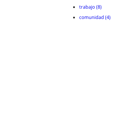
trabajo (8)
comunidad (4)