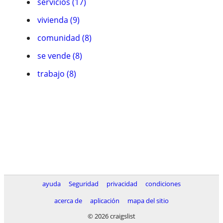
servicios (17)
vivienda (9)
comunidad (8)
se vende (8)
trabajo (8)
ayuda
Seguridad
privacidad
condiciones
acerca de
aplicación
mapa del sitio
© 2026 craigslist