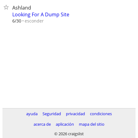
Ashland
Looking For A Dump Site
esconder
6/30
ayuda
Seguridad
privacidad
condiciones
acerca de
aplicación
mapa del sitio
© 2026 craigslist