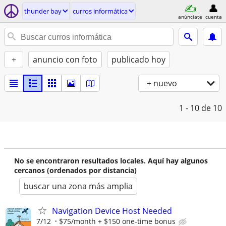
thunder bay
curros informática
anúnciate
cuenta
+
anuncio con foto
publicado hoy
+ nuevo
1 - 10
de 10
No se encontraron resultados locales. Aquí hay algunos
cercanos (ordenados por distancia)
buscar una zona más amplia
Navigation Device Host Needed
7/12
$75/month + $150 one-time bonus