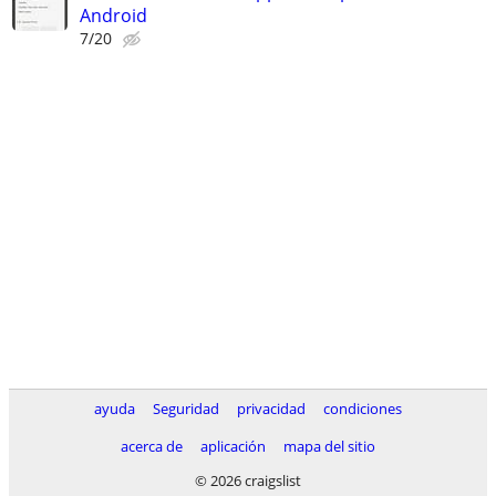
Android
7/20
ayuda
Seguridad
privacidad
condiciones
acerca de
aplicación
mapa del sitio
© 2026 craigslist