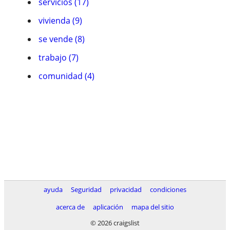
servicios (17)
vivienda (9)
se vende (8)
trabajo (7)
comunidad (4)
ayuda
Seguridad
privacidad
condiciones
acerca de
aplicación
mapa del sitio
© 2026 craigslist