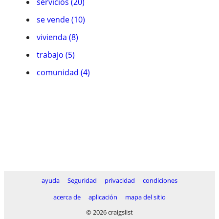
servicios (20)
se vende (10)
vivienda (8)
trabajo (5)
comunidad (4)
ayuda
Seguridad
privacidad
condiciones
acerca de
aplicación
mapa del sitio
© 2026 craigslist