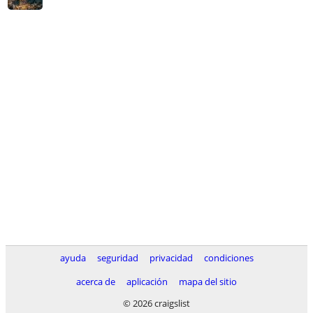
ayuda
seguridad
privacidad
condiciones
acerca de
aplicación
mapa del sitio
© 2026 craigslist