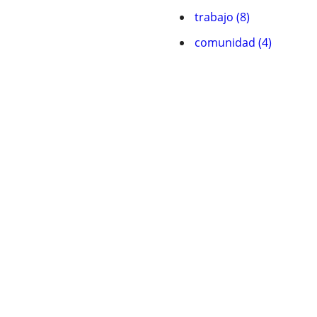
trabajo (8)
comunidad (4)