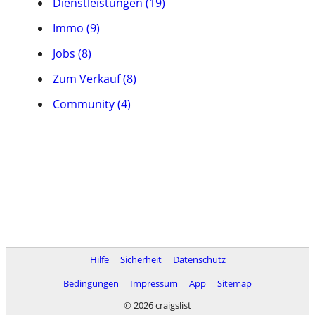
Dienstleistungen (19)
Immo (9)
Jobs (8)
Zum Verkauf (8)
Community (4)
Hilfe
Sicherheit
Datenschutz
Bedingungen
Impressum
App
Sitemap
© 2026 craigslist