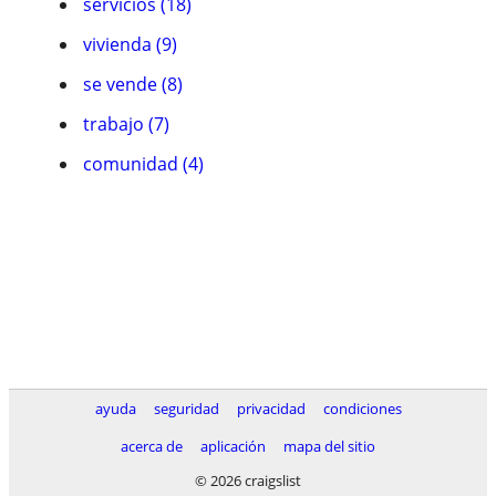
servicios (18)
vivienda (9)
se vende (8)
trabajo (7)
comunidad (4)
ayuda
seguridad
privacidad
condiciones
acerca de
aplicación
mapa del sitio
© 2026 craigslist