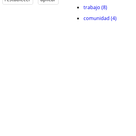
trabajo (8)
comunidad (4)