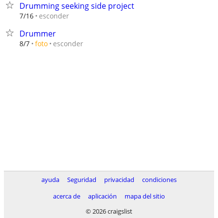
Drumming seeking side project
esconder
7/16
Drummer
esconder
8/7
foto
ayuda
Seguridad
privacidad
condiciones
acerca de
aplicación
mapa del sitio
© 2026 craigslist