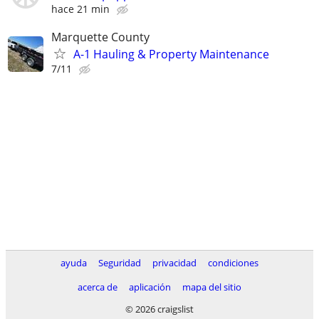
hace 21 min
Marquette County
A-1 Hauling & Property Maintenance
7/11
ayuda
Seguridad
privacidad
condiciones
acerca de
aplicación
mapa del sitio
© 2026 craigslist