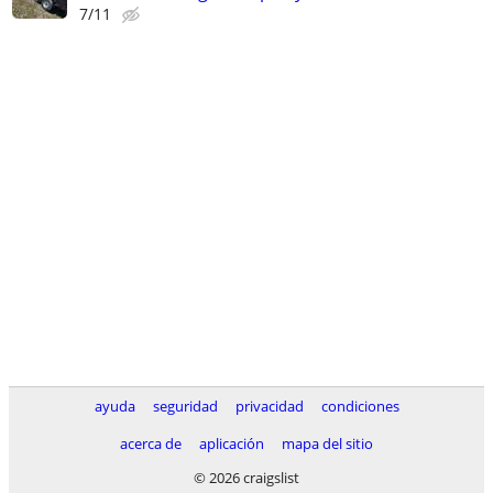
7/11
ayuda
seguridad
privacidad
condiciones
acerca de
aplicación
mapa del sitio
© 2026 craigslist