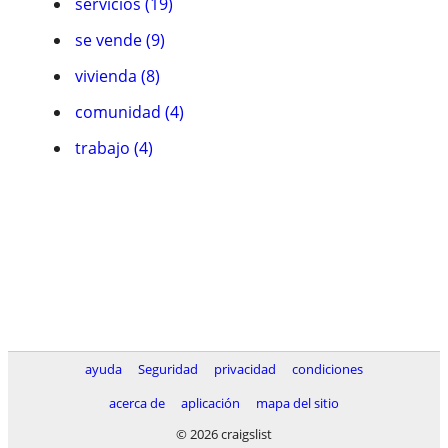
servicios (19)
se vende (9)
vivienda (8)
comunidad (4)
trabajo (4)
ayuda
Seguridad
privacidad
condiciones
acerca de
aplicación
mapa del sitio
© 2026 craigslist