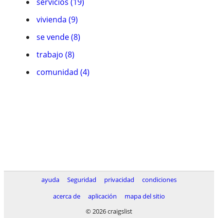
servicios (19)
vivienda (9)
se vende (8)
trabajo (8)
comunidad (4)
ayuda
Seguridad
privacidad
condiciones
acerca de
aplicación
mapa del sitio
© 2026 craigslist