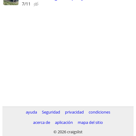
7/11
ayuda
Seguridad
privacidad
condiciones
acerca de
aplicación
mapa del sitio
© 2026 craigslist