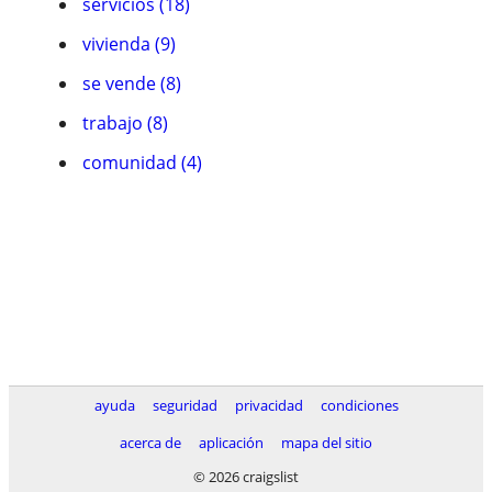
servicios (18)
vivienda (9)
se vende (8)
trabajo (8)
comunidad (4)
ayuda
seguridad
privacidad
condiciones
acerca de
aplicación
mapa del sitio
© 2026 craigslist