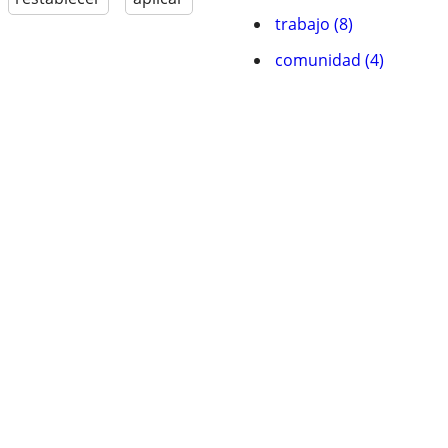
trabajo (8)
comunidad (4)