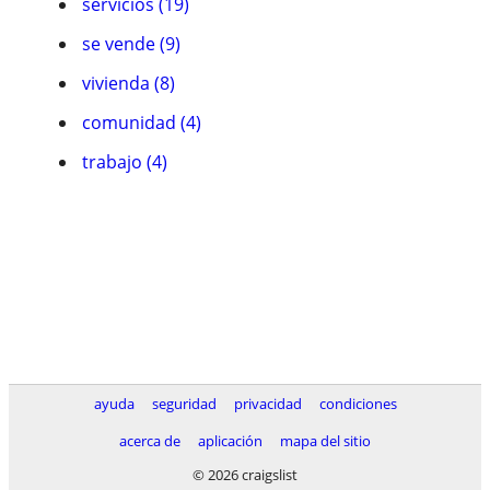
servicios (19)
se vende (9)
vivienda (8)
comunidad (4)
trabajo (4)
ayuda
seguridad
privacidad
condiciones
acerca de
aplicación
mapa del sitio
© 2026 craigslist