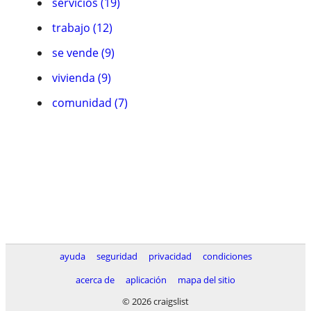
servicios (19)
trabajo (12)
se vende (9)
vivienda (9)
comunidad (7)
ayuda
seguridad
privacidad
condiciones
acerca de
aplicación
mapa del sitio
© 2026 craigslist