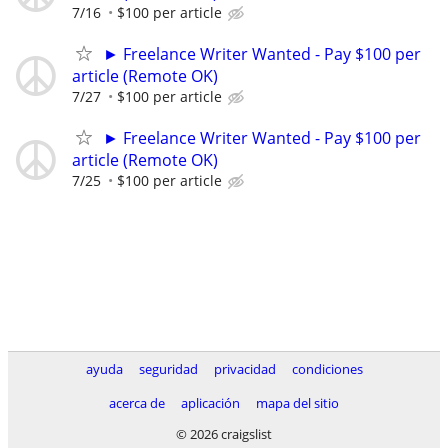
7/16
$100 per article
► Freelance Writer Wanted - Pay $100 per
article (Remote OK)
7/27
$100 per article
► Freelance Writer Wanted - Pay $100 per
article (Remote OK)
7/25
$100 per article
ayuda
seguridad
privacidad
condiciones
acerca de
aplicación
mapa del sitio
© 2026 craigslist