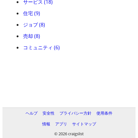
サービス (18)
住宅 (9)
ジョブ (8)
売却 (8)
コミュニティ (6)
ヘルプ
安全性
プライバシー方針
使用条件
情報
アプリ
サイトマップ
© 2026 craigslist