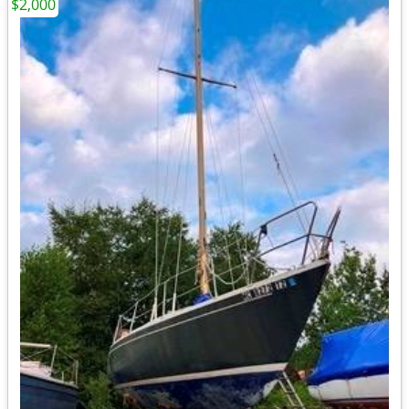
$2,000