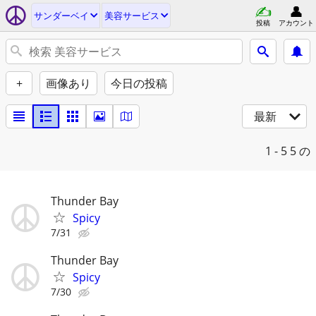
サンダーベイ
美容サービス
投稿
アカウント
+
画像あり
今日の投稿
最新
1 - 5
5 の
Thunder Bay
Spicy
7/31
Thunder Bay
Spicy
7/30