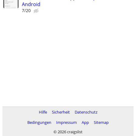
Android
7/20
Hilfe
Sicherheit
Datenschutz
Bedingungen
Impressum
App
Sitemap
© 2026 craigslist