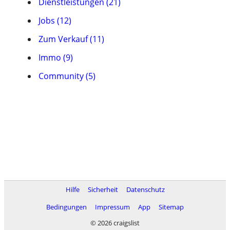
Dienstleistungen (21)
Jobs (12)
Zum Verkauf (11)
Immo (9)
Community (5)
Hilfe
Sicherheit
Datenschutz
Bedingungen
Impressum
App
Sitemap
© 2026 craigslist