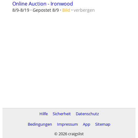
Online Auction - Ironwood
verbergen
8/9-8/19
Gepostet 8/9
Bild
Hilfe
Sicherheit
Datenschutz
Bedingungen
Impressum
App
Sitemap
© 2026 craigslist