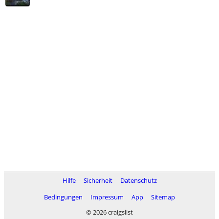
Hilfe
Sicherheit
Datenschutz
Bedingungen
Impressum
App
Sitemap
© 2026 craigslist