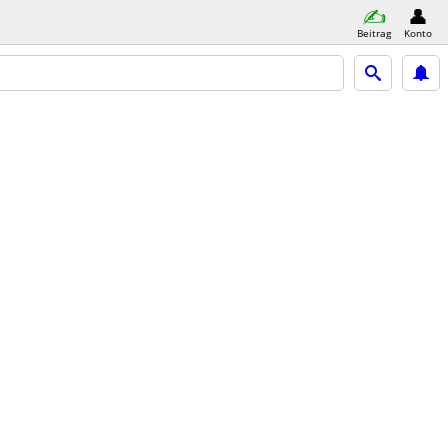
Beitrag
Konto