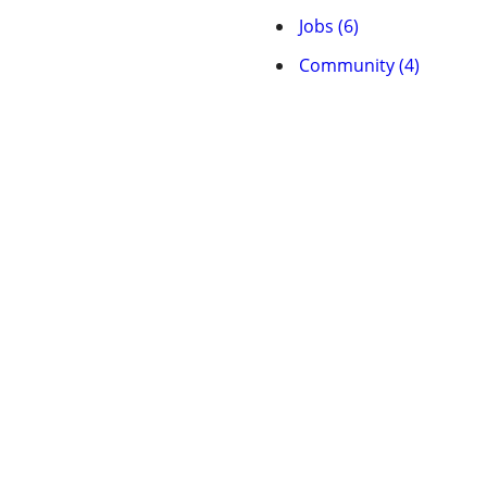
Jobs (6)
Community (4)