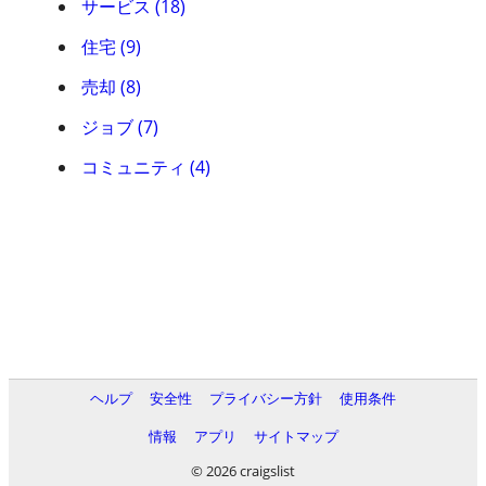
サービス (18)
住宅 (9)
売却 (8)
ジョブ (7)
コミュニティ (4)
ヘルプ
安全性
プライバシー方針
使用条件
情報
アプリ
サイトマップ
© 2026 craigslist