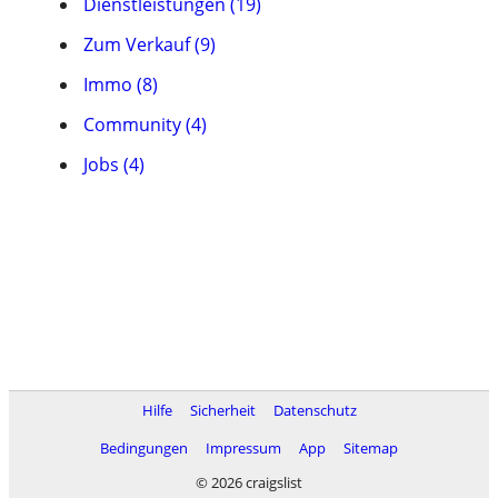
Dienstleistungen (19)
Zum Verkauf (9)
Immo (8)
Community (4)
Jobs (4)
Hilfe
Sicherheit
Datenschutz
Bedingungen
Impressum
App
Sitemap
© 2026 craigslist