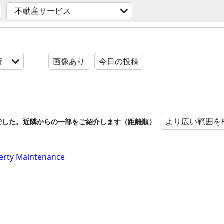
不動産サービス
新
画像あり
今日の投稿
より広い範囲を
でした。近隣からの一部をご紹介します（距離順）
perty Maintenance