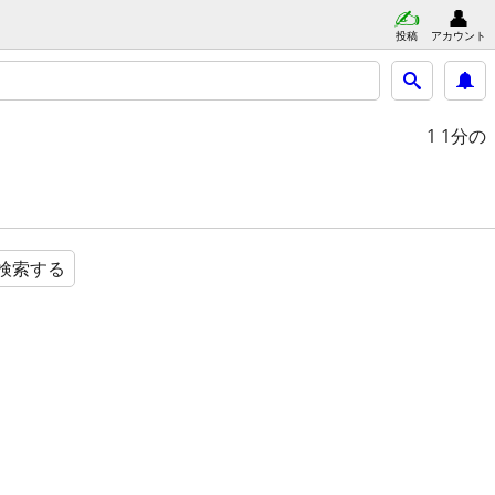
投稿
アカウント
1
1分の
検索する