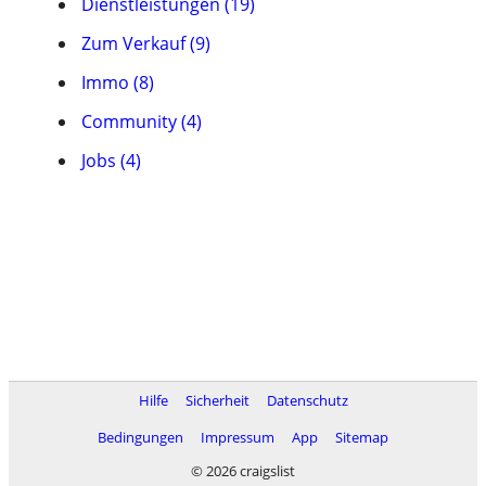
Dienstleistungen (19)
Zum Verkauf (9)
Immo (8)
Community (4)
Jobs (4)
Hilfe
Sicherheit
Datenschutz
Bedingungen
Impressum
App
Sitemap
© 2026 craigslist