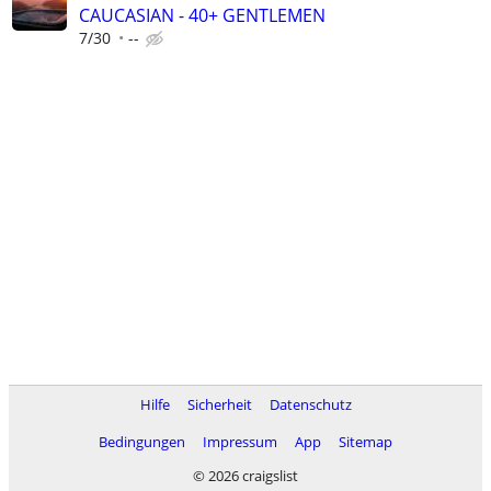
CAUCASIAN - 40+ GENTLEMEN
7/30
--
Hilfe
Sicherheit
Datenschutz
Bedingungen
Impressum
App
Sitemap
© 2026 craigslist