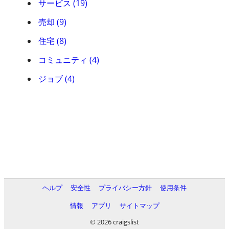
サービス (19)
売却 (9)
住宅 (8)
コミュニティ (4)
ジョブ (4)
ヘルプ
安全性
プライバシー方針
使用条件
情報
アプリ
サイトマップ
© 2026 craigslist