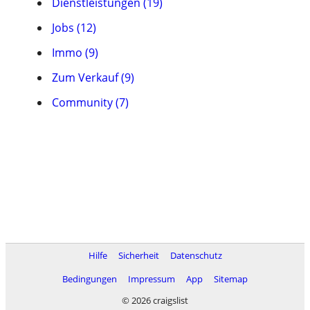
Dienstleistungen (19)
Jobs (12)
Immo (9)
Zum Verkauf (9)
Community (7)
Hilfe
Sicherheit
Datenschutz
Bedingungen
Impressum
App
Sitemap
© 2026 craigslist