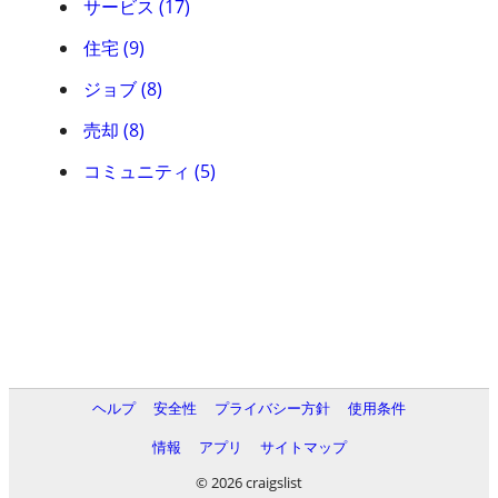
サービス (17)
住宅 (9)
ジョブ (8)
売却 (8)
コミュニティ (5)
ヘルプ
安全性
プライバシー方針
使用条件
情報
アプリ
サイトマップ
© 2026 craigslist