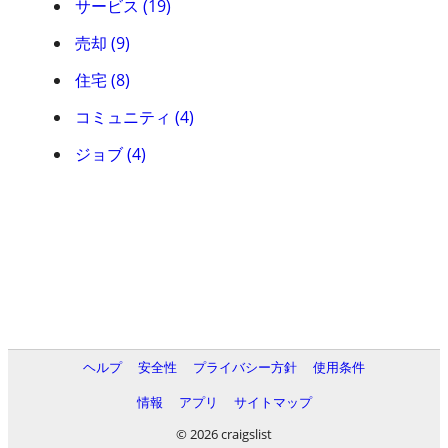
サービス (19)
売却 (9)
住宅 (8)
コミュニティ (4)
ジョブ (4)
ヘルプ
安全性
プライバシー方針
使用条件
情報
アプリ
サイトマップ
© 2026 craigslist