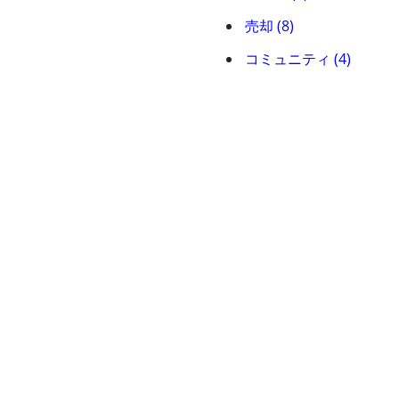
売却 (8)
コミュニティ (4)