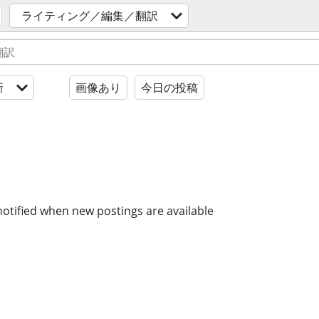
ライティング／編集／翻訳
新
画像あり
今日の投稿
notified when new postings are available