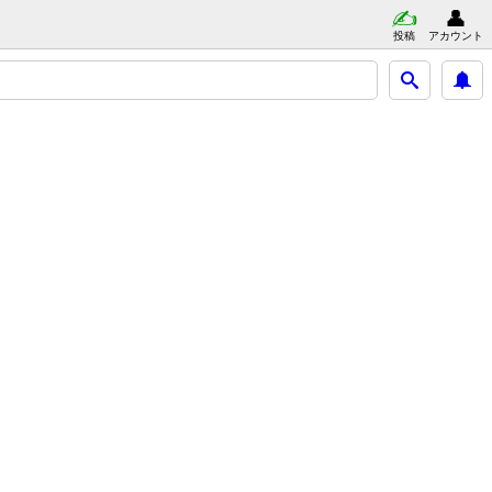
投稿
アカウント